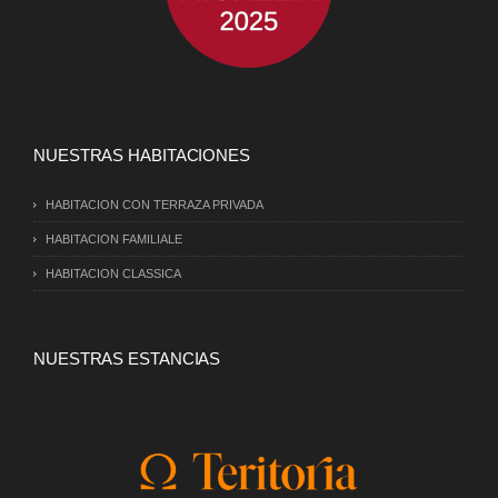
NUESTRAS HABITACIONES
HABITACION CON TERRAZA PRIVADA
HABITACION FAMILIALE
HABITACION CLASSICA
NUESTRAS ESTANCIAS