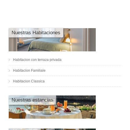
Nuestras Habitaciones
Habitacion con terraza privada
Habitacion Familiale
Habitacion Classica
Nuestras estancias