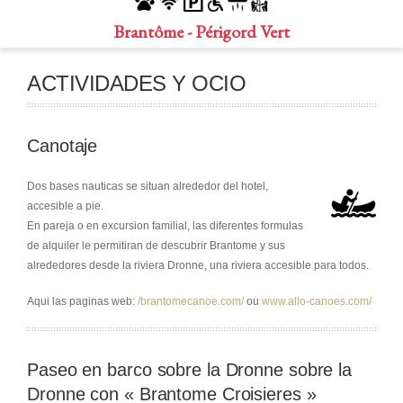
Brantôme - Périgord Vert
ACTIVIDADES Y OCIO
Canotaje
Dos bases nauticas se situan alrededor del hotel,
accesible a pie.
En pareja o en excursion familial, las diferentes formulas
de alquiler le permitiran de descubrir Brantome y sus
alrededores desde la riviera Dronne, una riviera accesible para todos.
Aqui las paginas web:
/brantomecanoe.com/
ou
www.allo-canoes.com/
Paseo en barco sobre la Dronne sobre la
Dronne con « Brantome Croisieres »