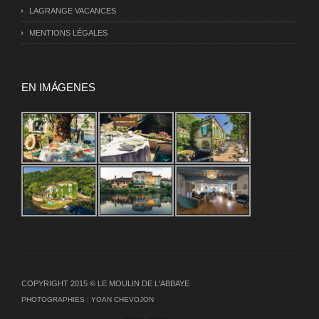
LAGRANGE VACANCES
MENTIONS LÉGALES
EN IMÁGENES
COPYRIGHT 2015 © LE MOULIN DE L'ABBAYE
PHOTOGRAPHIES :
YOAN CHEVOJON