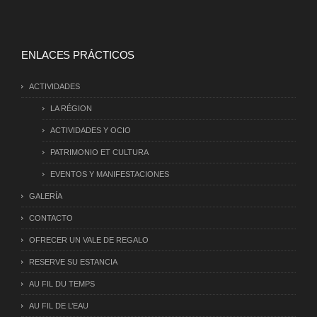
ENLACES PRÁCTICOS
ACTIVIDADES
LA RÉGION
ACTIVIDADES Y OCIO
PATRIMONIO ET CULTURA
EVENTOS Y MANIFESTACIONES
GALERÍA
CONTACTO
OFRECER UN VALE DE REGALO
RESERVE SU ESTANCIA
AU FIL DU TEMPS
AU FIL DE L’EAU