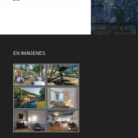
EN IMÁGENES