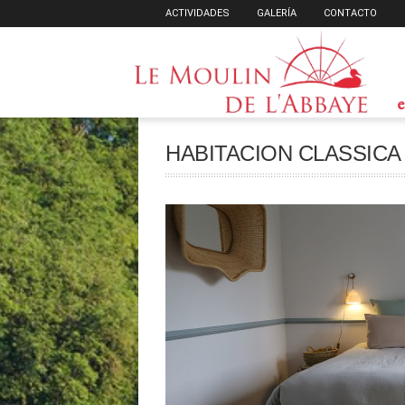
ACTIVIDADES
GALERÍA
CONTACTO
e
HABITACION CLASSICA