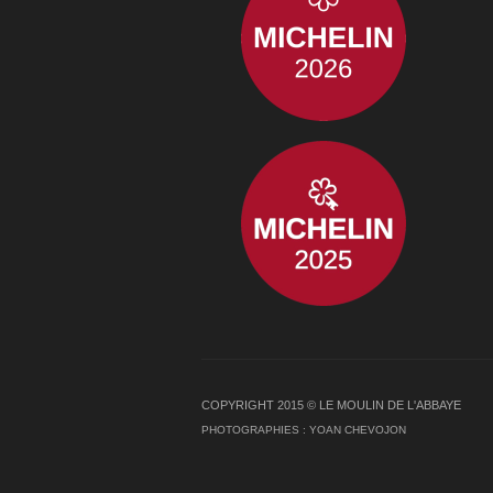
COPYRIGHT 2015 © LE MOULIN DE L'ABBAYE
PHOTOGRAPHIES :
YOAN CHEVOJON