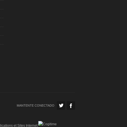
MANTENTE CONECTADO
ications et Sites Internet.