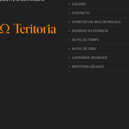
GALERÍA
CONTACTO
OFRECER UN VALE DE REGALO
RESERVE SU ESTANCIA
AU FIL DU TEMPS
AU FIL DE L’EAU
LAGRANGE VACANCES
MENTIONS LÉGALES