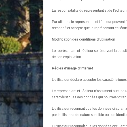
La responsabilité du représentant et de l’éditeur 
Par ailleurs, le représentant et l’éditeur peuvent
reconnaît et accepte que le représentant et l’édit
Modification des conditions d’utilisation
Le représentant et l’éditeur se réservent la possib
de son exploitation.
Règles d’usage d’Internet
L’utilisateur déclare accepter les caractéristiques
Le représentant et l’éditeur n’assument aucune re
caractéristiques des données qui pourraient trans
L’utilisateur reconnaît que les données circulan
par l’utilisateur de nature sensible ou confidentiel
L’utilisateur reconnaît que les données circulant