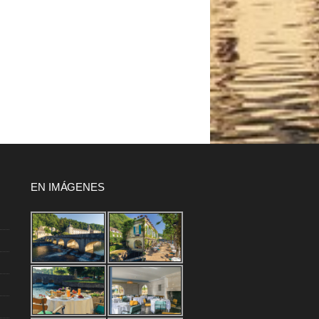
EN IMÁGENES