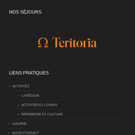
NOS SÉJOURS
LIENS PRATIQUES
ACTIVITÉS
LA RÉGION
ACTIVITÉS ET LOISIRS
PATRIMOINE ET CULTURE
GALERIE
NOUS CONTACT