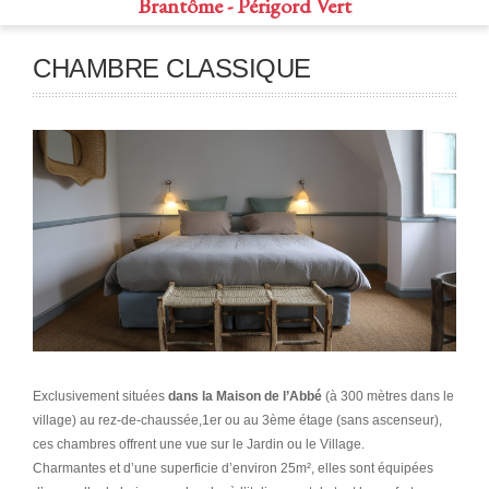
Brantôme - Périgord Vert
CHAMBRE CLASSIQUE
Exclusivement situées
dans la Maison de l’Abbé
(à 300 mètres dans le
village) au rez-de-chaussée,1er ou au 3ème étage (sans ascenseur),
ces chambres offrent une vue sur le Jardin ou le Village.
Charmantes et d’une superficie d’environ 25m², elles sont équipées