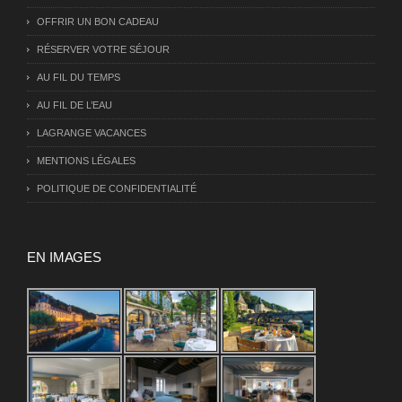
OFFRIR UN BON CADEAU
RÉSERVER VOTRE SÉJOUR
AU FIL DU TEMPS
AU FIL DE L’EAU
LAGRANGE VACANCES
MENTIONS LÉGALES
POLITIQUE DE CONFIDENTIALITÉ
EN IMAGES