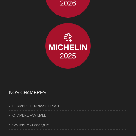
NOS CHAMBRES
CHAMBRE TERRASSE PRIVÉE
CHAMBRE FAMILIALE
CHAMBRE CLASSIQUE