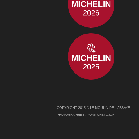
COPYRIGHT 2015 © LE MOULIN DE L'ABBAYE
PHOTOGRAPHIES :
YOAN CHEVOJON