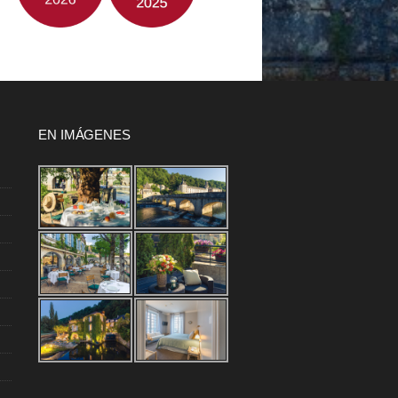
EN IMÁGENES