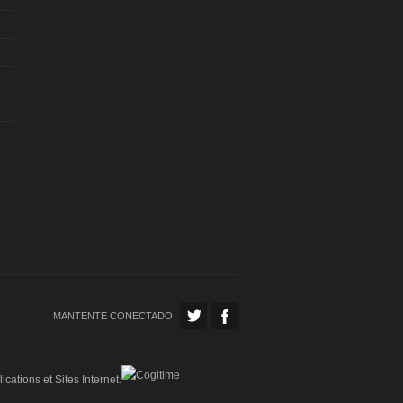
MANTENTE CONECTADO
ications et Sites Internet.