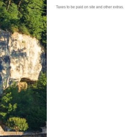
Taxes to be paid on site and other extras.