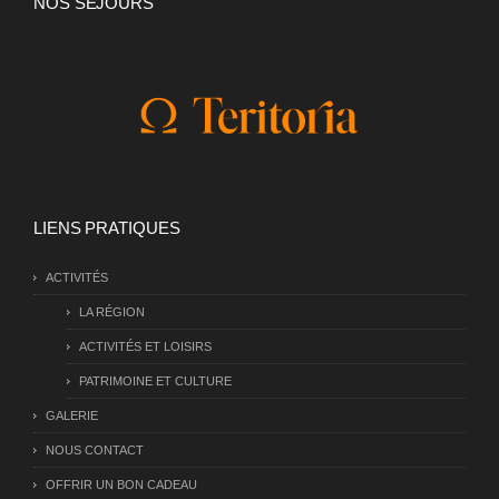
NOS SÉJOURS
LIENS PRATIQUES
ACTIVITÉS
LA RÉGION
ACTIVITÉS ET LOISIRS
PATRIMOINE ET CULTURE
GALERIE
NOUS CONTACT
OFFRIR UN BON CADEAU