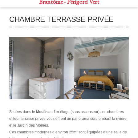
Brantôme - Périgord Vert
CHAMBRE TERRASSE PRIVÉE
Situées dans le
Moulin
au 1er étage (sans ascenseur) ces chambres
et leur terrasse privée vous offrent un panorama surplombant la rivière
et le Jardin des Moines.
Ces chambres modernes d’environ 25m² sont équipées d’une salle de