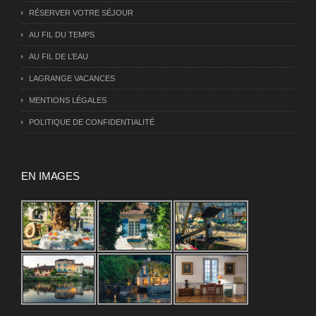
RÉSERVER VOTRE SÉJOUR
AU FIL DU TEMPS
AU FIL DE L’EAU
LAGRANGE VACANCES
MENTIONS LÉGALES
POLITIQUE DE CONFIDENTIALITÉ
EN IMAGES