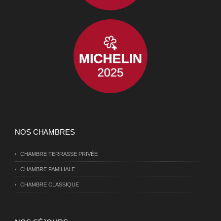
NOS CHAMBRES
CHAMBRE TERRASSE PRIVÉE
CHAMBRE FAMILIALE
CHAMBRE CLASSIQUE