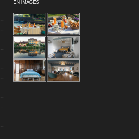
EN IMAGES