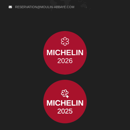
RESERVATION@MOULIN-ABBAYE.COM