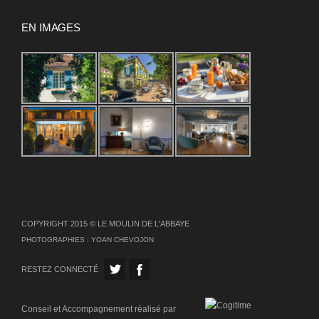
EN IMAGES
COPYRIGHT 2015 © LE MOULIN DE L'ABBAYE
PHOTOGRAPHIES :
YOAN CHEVOJON
RESTEZ CONNECTÉ
Conseil et Accompagnement réalisé par