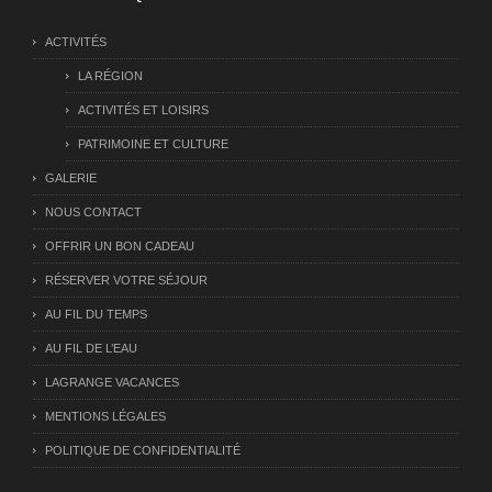
ACTIVITÉS
LA RÉGION
ACTIVITÉS ET LOISIRS
PATRIMOINE ET CULTURE
GALERIE
NOUS CONTACT
OFFRIR UN BON CADEAU
RÉSERVER VOTRE SÉJOUR
AU FIL DU TEMPS
AU FIL DE L’EAU
LAGRANGE VACANCES
MENTIONS LÉGALES
POLITIQUE DE CONFIDENTIALITÉ