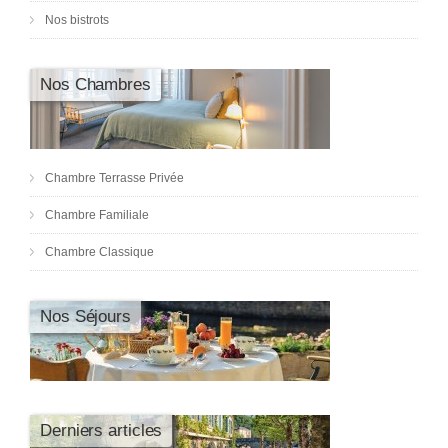
Nos bistrots
Nos Chambres
Chambre Terrasse Privée
Chambre Familiale
Chambre Classique
Nos Séjours
Derniers articles