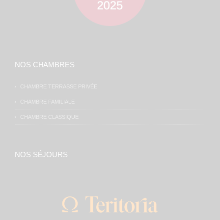
NOS CHAMBRES
CHAMBRE TERRASSE PRIVÉE
CHAMBRE FAMILIALE
CHAMBRE CLASSIQUE
NOS SÉJOURS