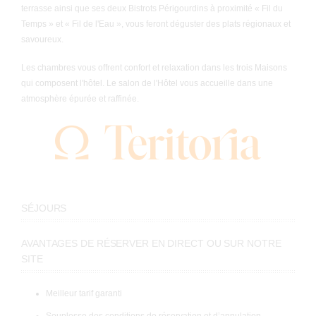
terrasse ainsi que ses deux Bistrots Périgourdins à proximité « Fil du
Temps » et « Fil de l'Eau », vous feront déguster des plats régionaux et
savoureux.
Les chambres vous offrent confort et relaxation dans les trois Maisons
qui composent l'hôtel. Le salon de l'Hôtel vous accueille dans une
atmosphère épurée et raffinée.
SÉJOURS
AVANTAGES DE RÉSERVER EN DIRECT OU SUR NOTRE
SITE
Meilleur tarif garanti