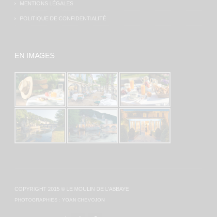
MENTIONS LÉGALES
POLITIQUE DE CONFIDENTIALITÉ
EN IMAGES
COPYRIGHT 2015 © LE MOULIN DE L'ABBAYE
PHOTOGRAPHIES :
YOAN CHEVOJON