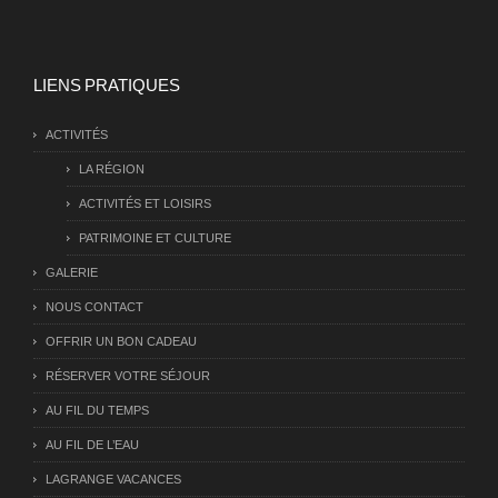
LIENS PRATIQUES
ACTIVITÉS
LA RÉGION
ACTIVITÉS ET LOISIRS
PATRIMOINE ET CULTURE
GALERIE
NOUS CONTACT
OFFRIR UN BON CADEAU
RÉSERVER VOTRE SÉJOUR
AU FIL DU TEMPS
AU FIL DE L’EAU
LAGRANGE VACANCES