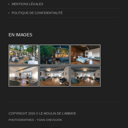
MENTIONS LÉGALES
POLITIQUE DE CONFIDENTIALITÉ
EN IMAGES
COPYRIGHT 2015 © LE MOULIN DE L'ABBAYE
PHOTOGRAPHIES :
YOAN CHEVOJON