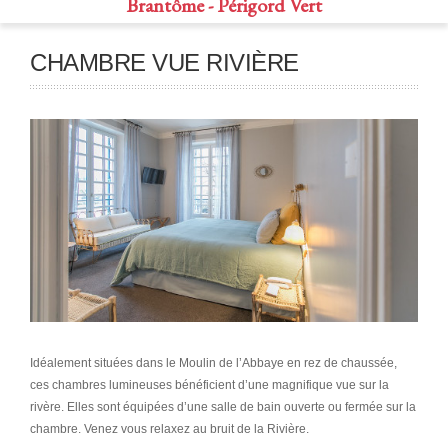
Brantôme - Périgord Vert
CHAMBRE VUE RIVIÈRE
Idéalement situées dans le Moulin de l’Abbaye en rez de chaussée,
ces chambres lumineuses bénéficient d’une magnifique vue sur la
rivère. Elles sont équipées d’une salle de bain ouverte ou fermée sur la
chambre. Venez vous relaxez au bruit de la Rivière.