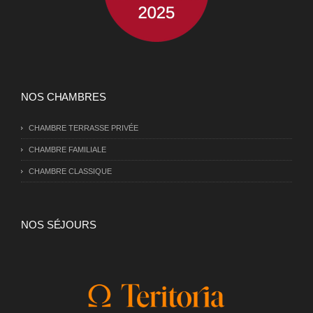
NOS CHAMBRES
CHAMBRE TERRASSE PRIVÉE
CHAMBRE FAMILIALE
CHAMBRE CLASSIQUE
NOS SÉJOURS