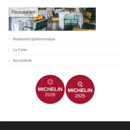
Restaurant
Restaurant gastronomique
La Carte
Nos bistrots