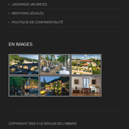
LAGRANGE VACANCES
MENTIONS LÉGALES
POLITIQUE DE CONFIDENTIALITÉ
EN IMAGES
COPYRIGHT 2015 © LE MOULIN DE L'ABBAYE