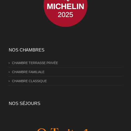
NOS CHAMBRES
CHAMBRE TERRASSE PRIVÉE
CHAMBRE FAMILIALE
CHAMBRE CLASSIQUE
NOS SÉJOURS