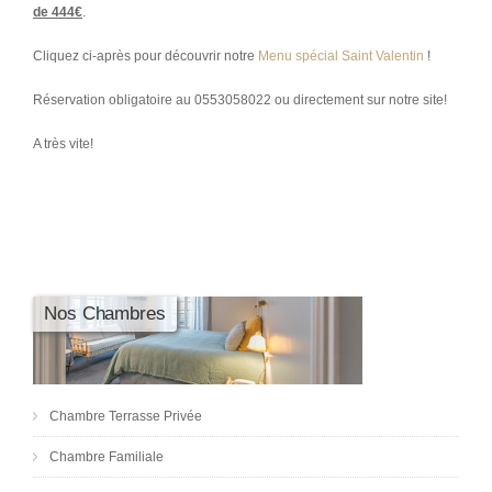
de 444€
.
Cliquez ci-après pour découvrir notre
Menu spécial Saint Valentin
!
Réservation obligatoire au 0553058022 ou directement sur notre site!
A très vite!
Nos Chambres
Chambre Terrasse Privée
Chambre Familiale