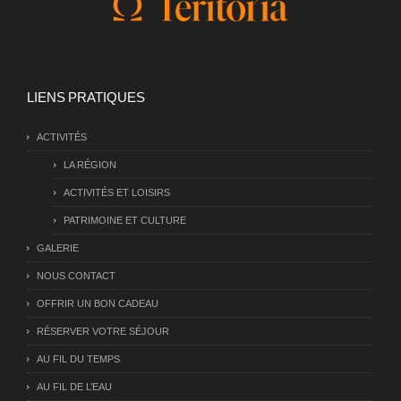
LIENS PRATIQUES
ACTIVITÉS
LA RÉGION
ACTIVITÉS ET LOISIRS
PATRIMOINE ET CULTURE
GALERIE
NOUS CONTACT
OFFRIR UN BON CADEAU
RÉSERVER VOTRE SÉJOUR
AU FIL DU TEMPS
AU FIL DE L’EAU