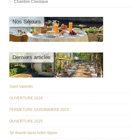
Chambre Classique
Nos Séjours
Derniers articles
Saint Valentin
OUVERTURE 2026
FERMETURE SAISONNIERE 2025
OUVERTURE 2025
Se divertir dans notre région