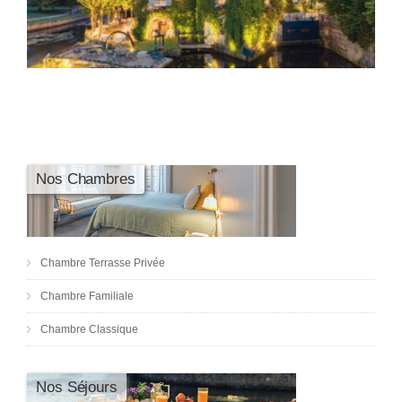
Nos Chambres
Chambre Terrasse Privée
Chambre Familiale
Chambre Classique
Nos Séjours