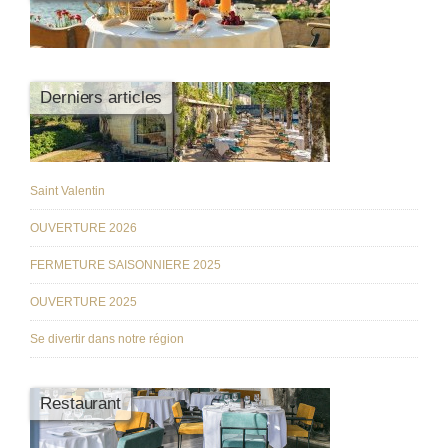
Derniers articles
Saint Valentin
OUVERTURE 2026
FERMETURE SAISONNIERE 2025
OUVERTURE 2025
Se divertir dans notre région
Restaurant