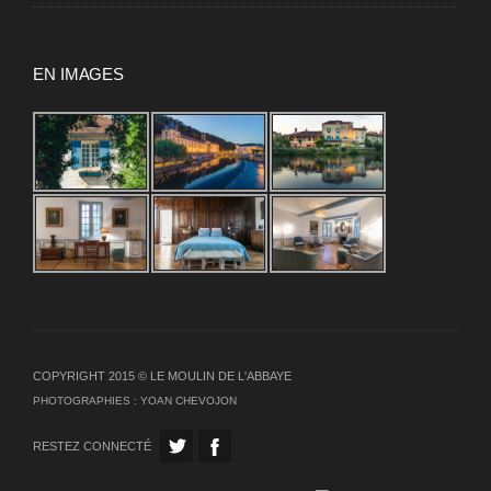
EN IMAGES
COPYRIGHT 2015 © LE MOULIN DE L'ABBAYE
PHOTOGRAPHIES :
YOAN CHEVOJON
RESTEZ CONNECTÉ