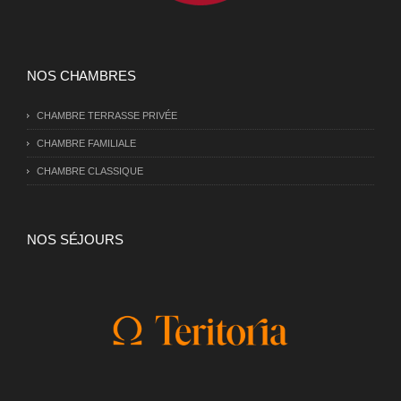
NOS CHAMBRES
CHAMBRE TERRASSE PRIVÉE
CHAMBRE FAMILIALE
CHAMBRE CLASSIQUE
NOS SÉJOURS