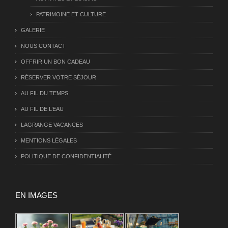
PATRIMOINE ET CULTURE
GALERIE
NOUS CONTACT
OFFRIR UN BON CADEAU
RÉSERVER VOTRE SÉJOUR
AU FIL DU TEMPS
AU FIL DE L’EAU
LAGRANGE VACANCES
MENTIONS LÉGALES
POLITIQUE DE CONFIDENTIALITÉ
EN IMAGES