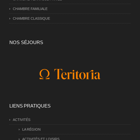
CHAMBRE FAMILIALE
CHAMBRE CLASSIQUE
NOS SÉJOURS
LIENS PRATIQUES
ACTIVITÉS
LA RÉGION
ACTIVITÉS ET LOISIRS