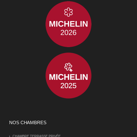
NOS CHAMBRES
CHAMBRE TERRASSE PRIVÉE