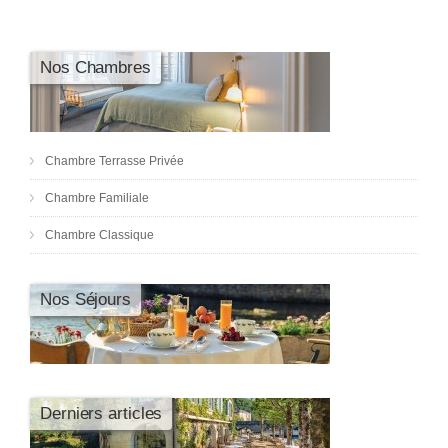
Nos Chambres
Chambre Terrasse Privée
Chambre Familiale
Chambre Classique
Nos Séjours
Derniers articles