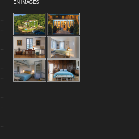
EN IMAGES