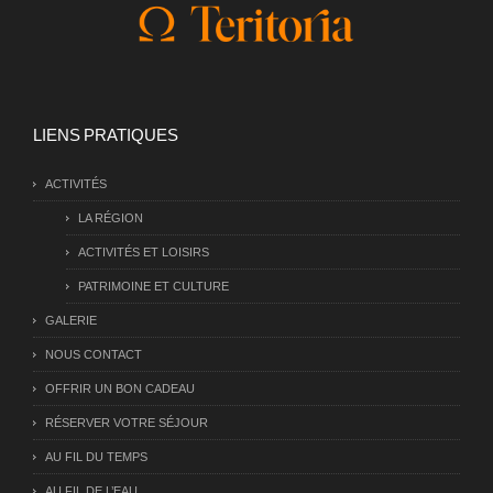
LIENS PRATIQUES
ACTIVITÉS
LA RÉGION
ACTIVITÉS ET LOISIRS
PATRIMOINE ET CULTURE
GALERIE
NOUS CONTACT
OFFRIR UN BON CADEAU
RÉSERVER VOTRE SÉJOUR
AU FIL DU TEMPS
AU FIL DE L’EAU