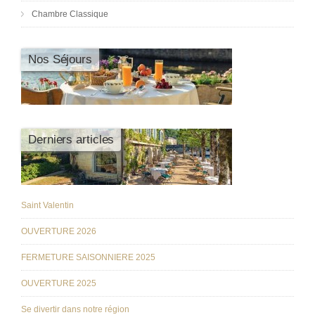
Chambre Classique
Nos Séjours
Derniers articles
Saint Valentin
OUVERTURE 2026
FERMETURE SAISONNIERE 2025
OUVERTURE 2025
Se divertir dans notre région