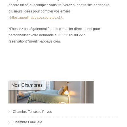
encore un séjour complet, vous trouverez sur notre site partenaire
plusieurs idées pour combler vos envies
:
https://moulinabbaye.secretbox.fr/
.
N’hésitez pas également à nous contacter directement pour
personnaliser votre demande au 05 53 05 80 22 ou
reservation@moulin-abbaye.com.
Nos Chambres
Chambre Terrasse Privée
Chambre Familiale