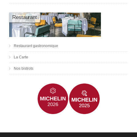
Restaurant
Restaurant gastronomique
La Carte
Nos bistrots