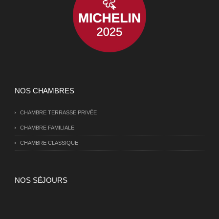
NOS CHAMBRES
CHAMBRE TERRASSE PRIVÉE
CHAMBRE FAMILIALE
CHAMBRE CLASSIQUE
NOS SÉJOURS