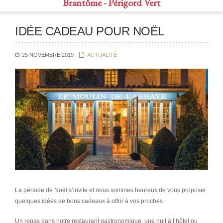
Brantôme - Périgord Vert
IDÉE CADEAU POUR NOËL
25 NOVEMBRE 2019
ACTUALITÉ
La période de Noël s’invite et nous sommes heureux de vous proposer
quelques idées de bons cadeaux à offrir à vos proches.
Un repas dans notre restaurant gastronomique, une nuit à l’hôtel ou