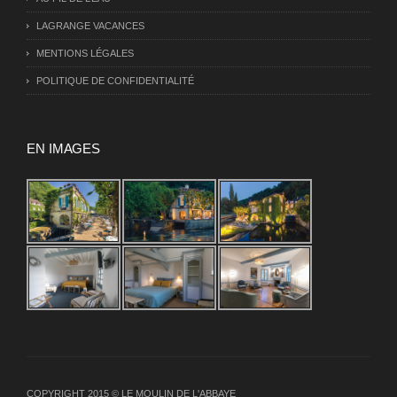
LAGRANGE VACANCES
MENTIONS LÉGALES
POLITIQUE DE CONFIDENTIALITÉ
EN IMAGES
COPYRIGHT 2015 © LE MOULIN DE L'ABBAYE